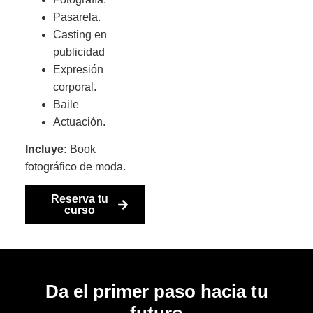
Pasarela.
Casting en
publicidad
Expresión
corporal.
Baile
Actuación.
Incluye:
Book
fotográfico de moda.
Reserva tu
curso
Da el primer paso hacia tu