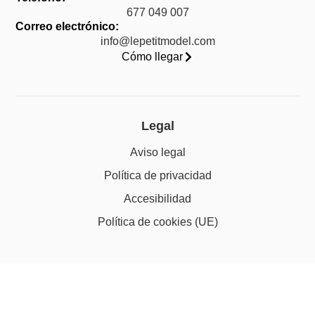
677 049 007
Correo electrónico:
info@lepetitmodel.com
Cómo llegar
Legal
Aviso legal
Política de privacidad
Accesibilidad
Política de cookies (UE)