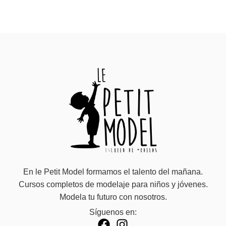
En le Petit Model formamos el talento del mañana.
Cursos completos de modelaje para niños y jóvenes.
Modela tu futuro con nosotros.
Síguenos en: