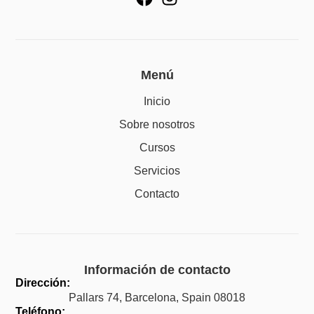
Menú
Inicio
Sobre nosotros
Cursos
Servicios
Contacto
Información de contacto
Dirección:
Pallars 74, Barcelona, Spain 08018
Teléfono: