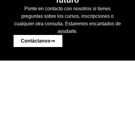
futuro
Ponte en contacto con nosotros si tienes
preguntas sobre los cursos, inscripciones o
cualquier otra consulta. Estaremos encantados de
ayudarte.
Contáctanos